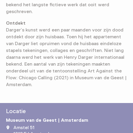
bekend het langste fictieve werk dat ooit werd
geschreven.
Ontdekt
Darger’s kunst werd een paar maanden voor zijn dood
ontdekt door zijn huisbaas. Toen hij het appartement
van Darger liet opruimen vond de huisbaas eindeloze
stapels tekeningen, collages en geschriften. Niet lang
daarna werd het werk van Henry Darger internationaal
bekend. Een aantal van zijn tekeningen maakten
onderdeel uit van de tentoonstelling Art Against the
Flow: Chicago Calling (2021) in Museum van de Geest |
Amsterdam.
Locatie
Museum van de Geest | Amsterdam
Amstel 51