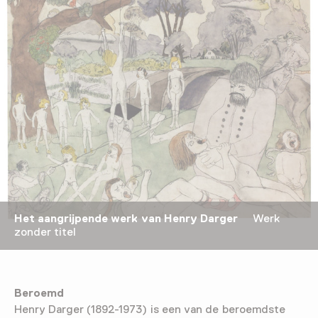
Het aangrijpende werk van Henry Darger
Werk
zonder titel
Beroemd
Henry Darger (1892-1973) is een van de beroemdste