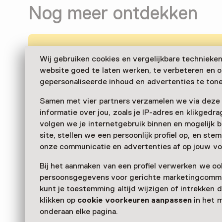
Nog meer ontdekken
Wij gebruiken cookies en vergelijkbare technieke
website goed te laten werken, te verbeteren en 
gepersonaliseerde inhoud en advertenties te tone
Samen met vier partners verzamelen we via deze
informatie over jou, zoals je IP-adres en klikgedr
volgen we je internetgebruik binnen en mogelijk 
site, stellen we een persoonlijk profiel op, en st
onze communicatie en advertenties af op jouw vo
Bij het aanmaken van een profiel verwerken we oo
persoonsgegevens voor gerichte marketingcommu
kunt je toestemming altijd wijzigen of intrekken d
klikken op
cookie voorkeuren aanpassen
in het 
onderaan elke pagina.