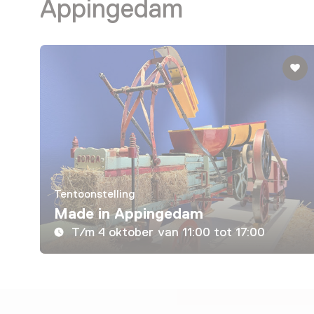
Appingedam
Tentoonstelling
Made in Appingedam
T/m 4 oktober van 11:00 tot 17:00