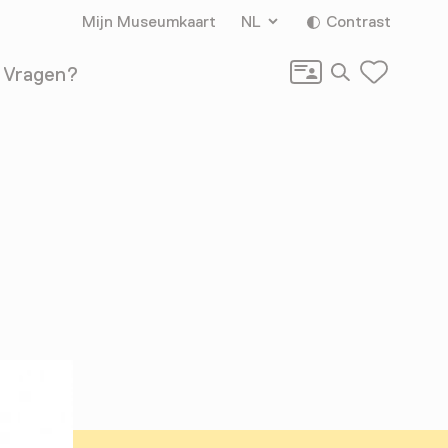
Mijn Museumkaart
NL
Contrast
Zoeken
Vragen?