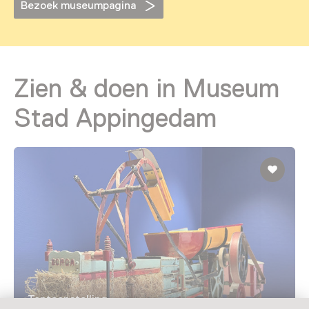
Bezoek museumpagina
Zien & doen in Museum
Stad Appingedam
Tentoonstelling