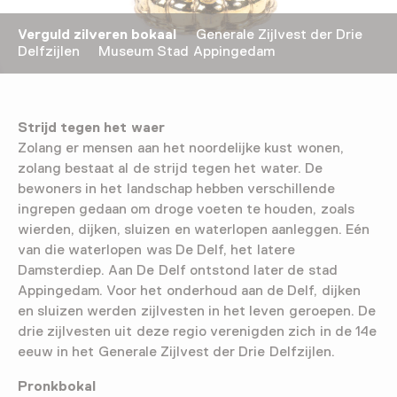
Verguld zilveren bokaal
Generale Zijlvest der Drie
Delfzijlen Museum Stad Appingedam
Strijd tegen het waer
Zolang er mensen aan het noordelijke kust wonen,
zolang bestaat al de strijd tegen het water. De
bewoners in het landschap hebben verschillende
ingrepen gedaan om droge voeten te houden, zoals
wierden, dijken, sluizen en waterlopen aanleggen. Eén
van die waterlopen was De Delf, het latere
Damsterdiep. Aan De Delf ontstond later de stad
Appingedam. Voor het onderhoud aan de Delf, dijken
en sluizen werden zijlvesten in het leven geroepen. De
drie zijlvesten uit deze regio verenigden zich in de 14e
eeuw in het Generale Zijlvest der Drie Delfzijlen.
Pronkbokal