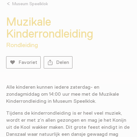
Museum Speelklok
Muzikale
Kinderrondleiding
Rondleiding
Favoriet
Delen
Alle kinderen kunnen iedere zaterdag- en
zondagmiddag om 14:00 uur mee met de Muzikale
Kinderrondleiding in Museum Speelklok.
Tijdens de kinderrondleiding is er heel veel muziek,
wordt er met z’n allen gezongen en mag je het Konijn
uit de Kool wakker maken. Dit grote feest eindigt in de
Danszaal waar natuurlijk een dansje gewaagd mag