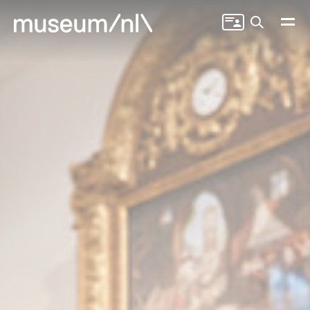
Zoeken