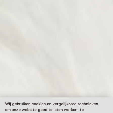
Wij gebruiken cookies en vergelijkbare technieken
om onze website goed te laten werken, te