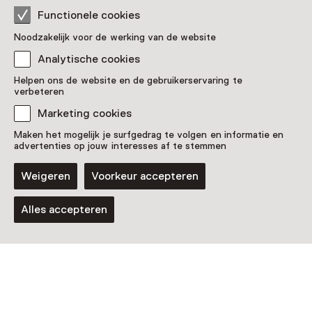
Functionele cookies
Noodzakelijk voor de werking van de website
Analytische cookies
Helpen ons de website en de gebruikerservaring te
verbeteren
Marketing cookies
Maken het mogelijk je surfgedrag te volgen en informatie en
advertenties op jouw interesses af te stemmen
Weigeren
Voorkeur accepteren
Alles accepteren