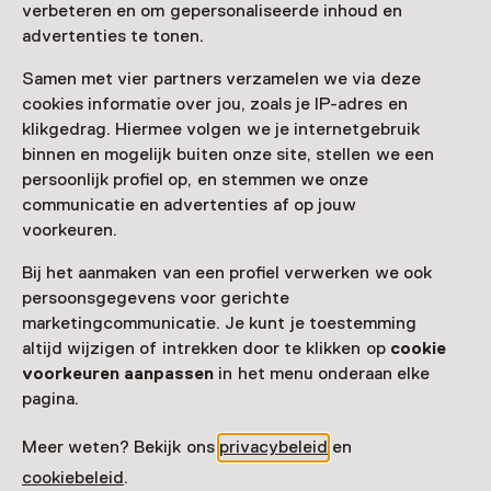
verbeteren en om gepersonaliseerde inhoud en
advertenties te tonen.
Samen met vier partners verzamelen we via deze
cookies informatie over jou, zoals je IP-adres en
klikgedrag. Hiermee volgen we je internetgebruik
binnen en mogelijk buiten onze site, stellen we een
persoonlijk profiel op, en stemmen we onze
communicatie en advertenties af op jouw
voorkeuren.
Bij het aanmaken van een profiel verwerken we ook
persoonsgegevens voor gerichte
marketingcommunicatie. Je kunt je toestemming
altijd wijzigen of intrekken door te klikken op
cookie
voorkeuren aanpassen
in het menu onderaan elke
pagina.
Meer weten? Bekijk ons
privacybeleid
en
cookiebeleid
.