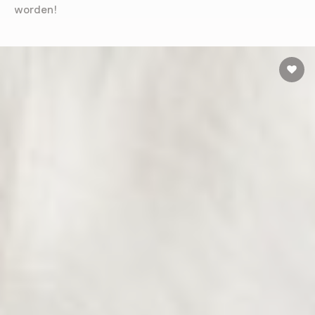
worden!