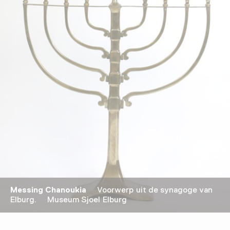
Messing Chanoukia
Voorwerp uit de synagoge van
Elburg. Museum Sjoel Elburg