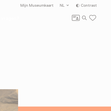
Mijn Museumkaart
NL
Contrast
Zoeken
Vragen?