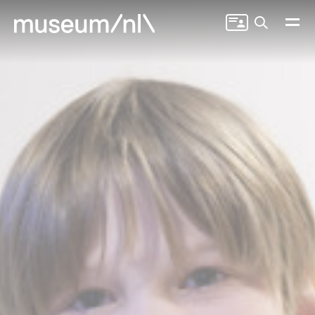
Zoeken