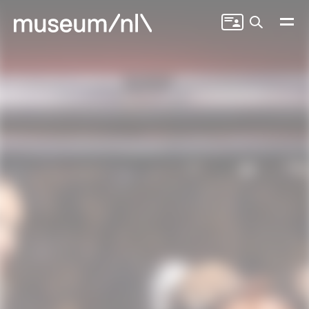
Zoeken