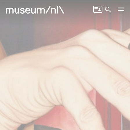
Zoeken