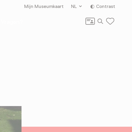
Mijn Museumkaart
NL
Contrast
Zoeken
Vragen?