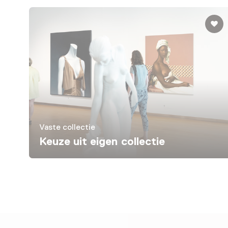
Vaste collectie
Keuze uit eigen collectie