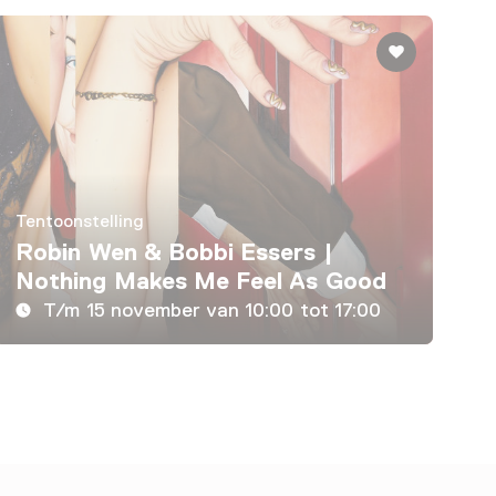
Tentoonstelling
Robin Wen & Bobbi Essers |
Nothing Makes Me Feel As Good
T/m 15 november van 10:00 tot 17:00