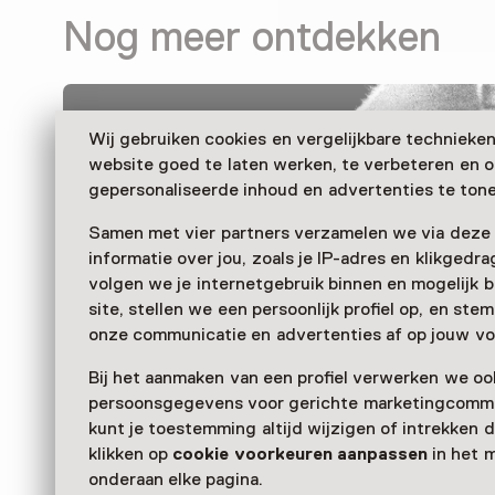
Nog meer ontdekken
Wij gebruiken cookies en vergelijkbare technieke
website goed te laten werken, te verbeteren en 
gepersonaliseerde inhoud en advertenties te tone
Samen met vier partners verzamelen we via deze
informatie over jou, zoals je IP-adres en klikgedr
volgen we je internetgebruik binnen en mogelijk 
site, stellen we een persoonlijk profiel op, en st
onze communicatie en advertenties af op jouw vo
Bij het aanmaken van een profiel verwerken we oo
persoonsgegevens voor gerichte marketingcommu
kunt je toestemming altijd wijzigen of intrekken d
klikken op
cookie voorkeuren aanpassen
in het 
onderaan elke pagina.