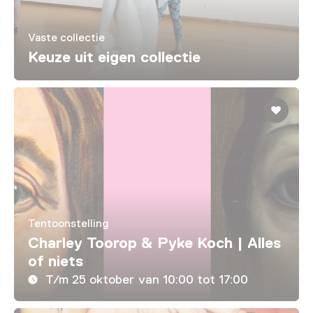
Vaste collectie
Keuze uit eigen collectie
Tentoonstelling
Charley Toorop & Pyke Koch | Alles
of niets
T/m 25 oktober van 10:00 tot 17:00