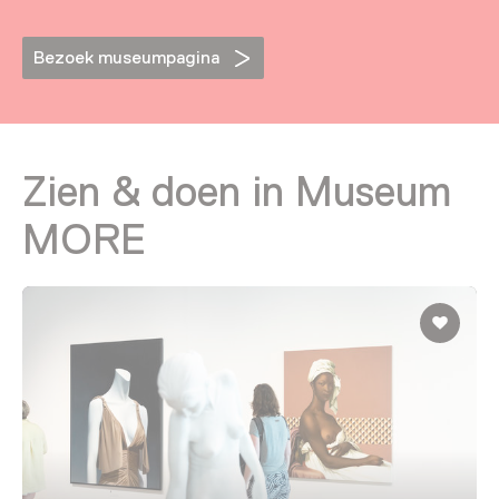
Bezoek museumpagina
Zien & doen in Museum
MORE