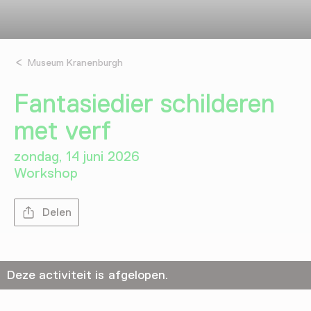
Museum Kranenburgh
Fantasiedier schilderen
met verf
zondag, 14 juni 2026
Workshop
Delen
Deze activiteit is afgelopen.