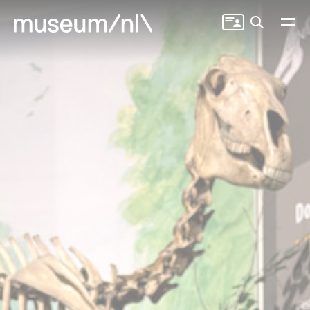
Zoeken