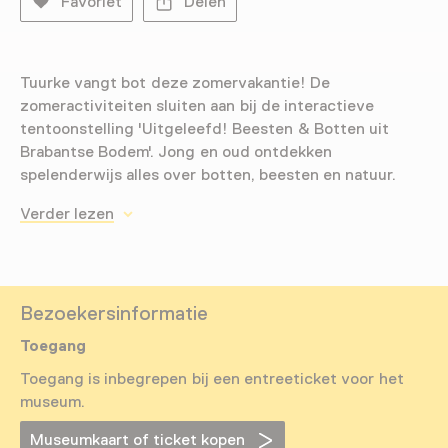
Favoriet
Delen
Tuurke vangt bot deze zomervakantie! De
zomeractiviteiten sluiten aan bij de interactieve
tentoonstelling 'Uitgeleefd! Beesten & Botten uit
Brabantse Bodem'. Jong en oud ontdekken
spelenderwijs alles over botten, beesten en natuur.
Verder lezen
Bezoekersinformatie
Toegang
Toegang is inbegrepen bij een entreeticket voor het
museum.
Museumkaart of ticket kopen