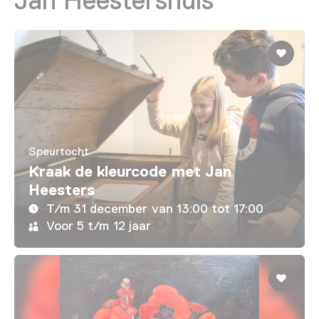
Speurtocht
Kraak de kleurcode met Jan
Heesters
T/m 31 december van 13:00 tot 17:00
Voor 5 t/m 12 jaar