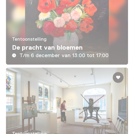
Tentoonstelling
De pracht van bloemen
T/m 6 december van 13:00 tot 17:00
Tentoonstelling