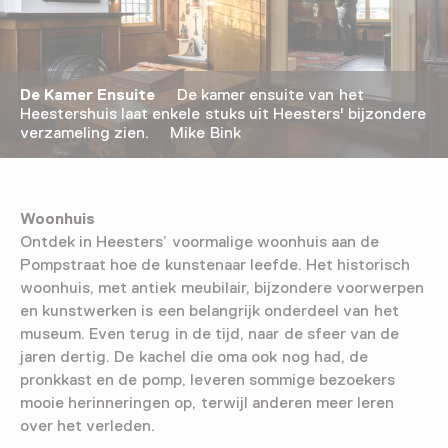
De Kamer Ensuite
De kamer ensuite van het
Heestershuis laat enkele stuks uit Heesters' bijzondere
verzameling zien. Mike Bink
Woonhuis
Ontdek in Heesters’ voormalige woonhuis aan de
Pompstraat hoe de kunstenaar leefde. Het historisch
woonhuis, met antiek meubilair, bijzondere voorwerpen
en kunstwerken is een belangrijk onderdeel van het
museum. Even terug in de tijd, naar de sfeer van de
jaren dertig. De kachel die oma ook nog had, de
pronkkast en de pomp, leveren sommige bezoekers
mooie herinneringen op, terwijl anderen meer leren
over het verleden.