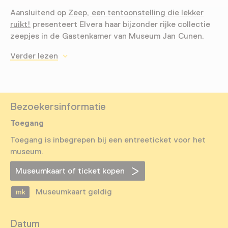
Aansluitend op
Zeep, een tentoonstelling die lekker
ruikt!
presenteert Elvera haar bijzonder rijke collectie
zeepjes in de Gastenkamer van Museum Jan Cunen.
Verder lezen
Bezoekersinformatie
Toegang
Toegang is inbegrepen bij een entreeticket voor het
museum.
Museumkaart of ticket kopen
Museumkaart geldig
Datum