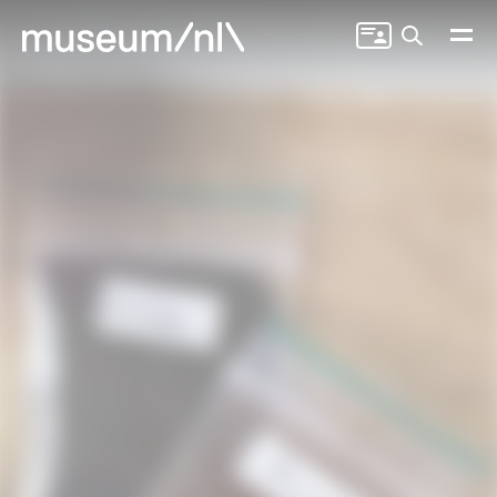
Zoeken