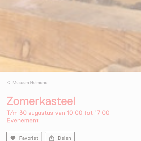
Museum Helmond
Zomerkasteel
T/m 30 augustus van 10:00 tot 17:00
Evenement
Favoriet
Delen