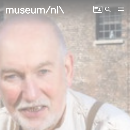
Zoeken