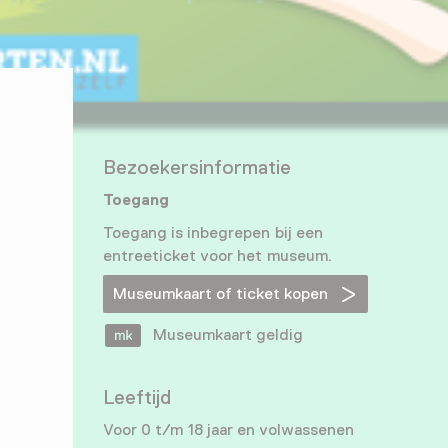
Bezoekersinformatie
Toegang
Toegang is inbegrepen bij een
entreeticket voor het museum.
Museumkaart of ticket kopen
Museumkaart geldig
Leeftijd
Voor 0 t/m 18 jaar en volwassenen