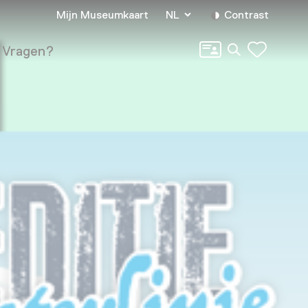
Mijn Museumkaart
NL
Contrast
Zoeken
Vragen?