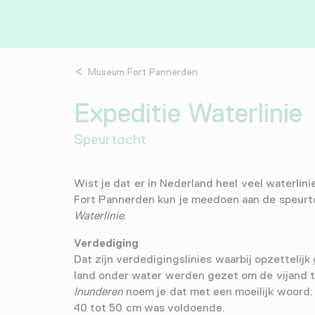
Museum Fort Pannerden
Expeditie Waterlinie
Speurtocht
Wist je dat er in Nederland heel veel waterlini
Fort Pannerden kun je meedoen aan de speur
Waterlinie
.
Verdediging
Dat zijn verdedigingslinies waarbij opzettelijk
land onder water werden gezet om de vijand 
Inunderen
noem je dat met een moeilijk woord.
40 tot 50 cm was voldoende.