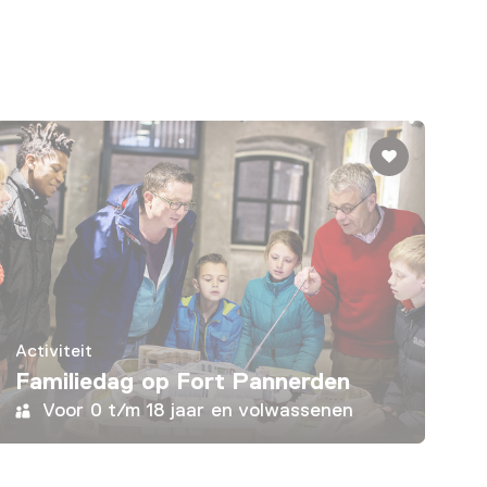
Activiteit
Familiedag op Fort Pannerden
Voor 0 t/m 18 jaar en volwassenen