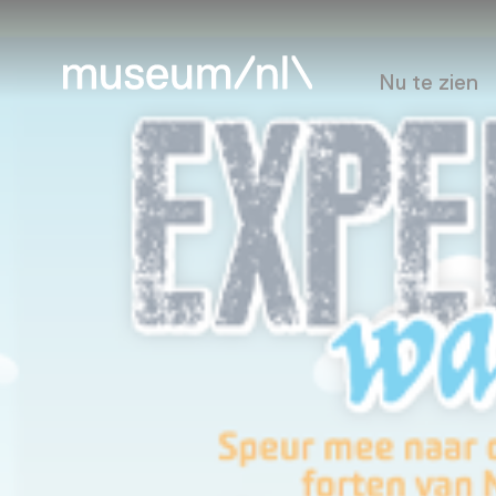
Nu te zien