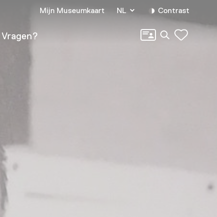
Mijn Museumkaart
NL
Contrast
Zoeken
Vragen?