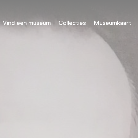
Vind een museum
Collecties
Museumkaart