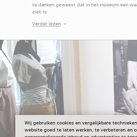
te danken geweest dat in het museum een waar
zien is.
Verder lezen
Wij gebruiken cookies en vergelijkbare technieke
website goed te laten werken, te verbeteren en 