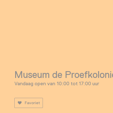
Museum de Proefkoloni
Vandaag open van 10:00 tot 17:00 uur
Favoriet