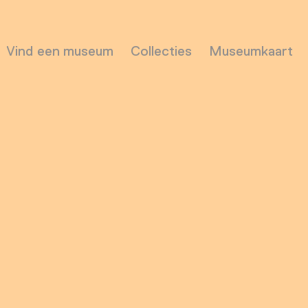
Vind een museum
Collecties
Museumkaart