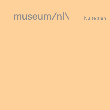
Nu te zien