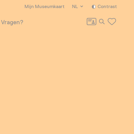
Mijn Museumkaart
NL
Contrast
Zoeken
Vragen?