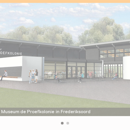
Museum de Proefkolonie in Frederiksoord