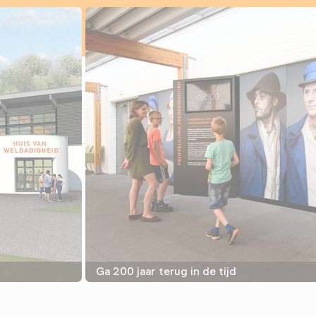
Ga 200 jaar terug in de tijd