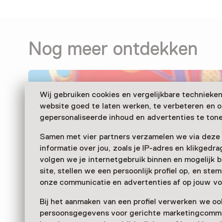
Nog meer ontdekken
Wij gebruiken cookies en vergelijkbare technieke
website goed te laten werken, te verbeteren en 
gepersonaliseerde inhoud en advertenties te tone
Samen met vier partners verzamelen we via deze
informatie over jou, zoals je IP-adres en klikgedr
volgen we je internetgebruik binnen en mogelijk 
site, stellen we een persoonlijk profiel op, en st
onze communicatie en advertenties af op jouw vo
Bij het aanmaken van een profiel verwerken we oo
persoonsgegevens voor gerichte marketingcommu