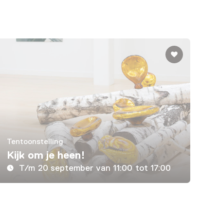
Tentoonstelling
Kijk om je heen!
T/m 20 september van 11:00 tot 17:00