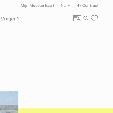
Mijn Museumkaart
NL
Contrast
Zoeken
Vragen?