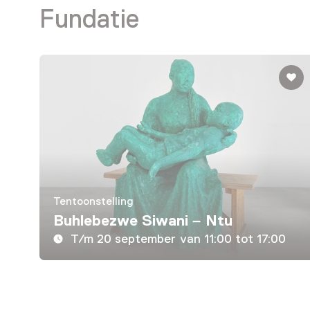
Fundatie
Tentoonstelling
Buhlebezwe Siwani – Ntu
T/m 20 september van 11:00 tot 17:00