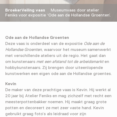
BroekerVeiling vaas
Museumvaas door atelier
Feniks voor expositie ‘Ode aan de Hollandse Groenten’.
Ode aan de Hollandse Groenten
Deze vaas is onderdeel van de expositie
Ode aan de
Hollandse Groenten
, waarvoor het museum samenwerkt
met verschillende ateliers uit de regio. Het gaat dan
om kunstenaars
met een afstand tot de arbeidsmarkt
en
hobbykunstenaars. Zij brengen door uiteenlopende
kunstwerken een eigen ode aan de Hollandse groentes.
Kevin
De maker van deze prachtige vaas is Kevin. Hij werkt al
20 jaar bij Atelier Feniks en mag zichzelf met recht een
meesterpottenbakker noemen. Hij maakt graag grote
potten en decoreert ze met zeer vaste hand. Kevin
gebruikt graag foto’s als leidraad voor zijn