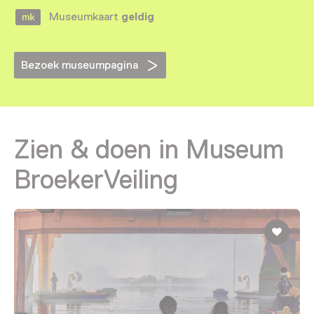
Museumkaart
geldig
Bezoek museumpagina
Zien & doen in Museum
BroekerVeiling