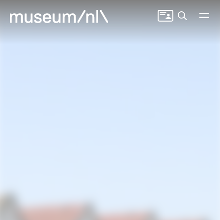
Zoeken