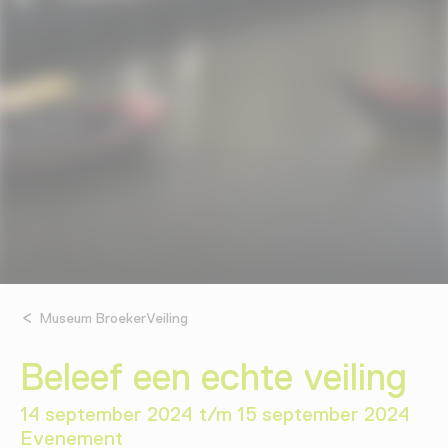
Museum BroekerVeiling
Beleef een echte veiling
14 september 2024 t/m 15 september 2024
Evenement