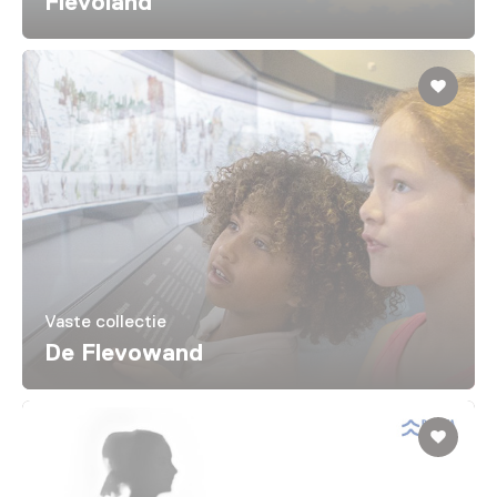
Flevoland
Vaste collectie
De Flevowand