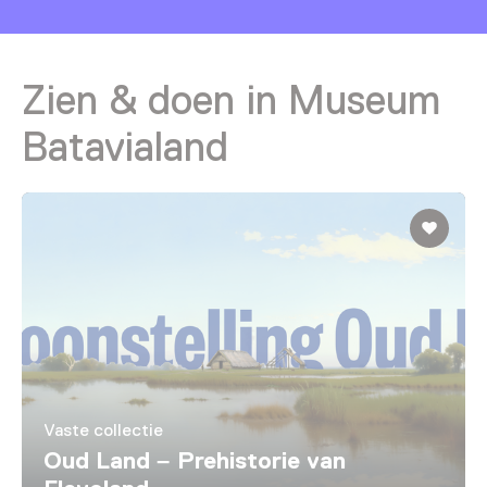
Zien & doen in Museum
Batavialand
Vaste collectie
Oud Land – Prehistorie van