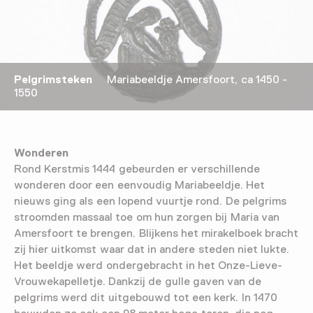
Pelgrimsteken
Mariabeeldje Amersfoort, ca 1450 -
1550
Wonderen
Rond Kerstmis 1444 gebeurden er verschillende
wonderen door een eenvoudig Mariabeeldje. Het
nieuws ging als een lopend vuurtje rond. De pelgrims
stroomden massaal toe om hun zorgen bij Maria van
Amersfoort te brengen. Blijkens het mirakelboek bracht
zij hier uitkomst waar dat in andere steden niet lukte.
Het beeldje werd ondergebracht in het Onze-Lieve-
Vrouwekapelletje. Dankzij de gulle gaven van de
pelgrims werd dit uitgebouwd tot een kerk. In 1470