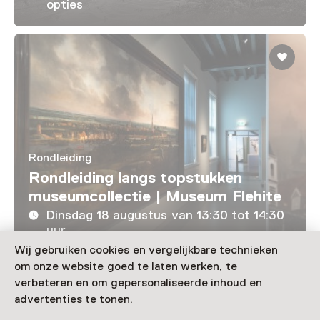
opties
Rondleiding
Rondleiding langs topstukken
museumcollectie | Museum Flehite
Dinsdag 18 augustus van 13:30 tot 14:30
uur
Wij gebruiken cookies en vergelijkbare technieken
om onze website goed te laten werken, te
Laad meer
verbeteren en om gepersonaliseerde inhoud en
advertenties te tonen.