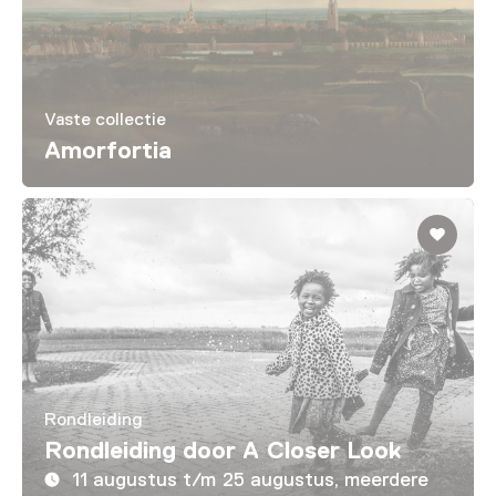
Vaste collectie
Amorfortia
Rondleiding
Rondleiding door A Closer Look
11 augustus t/m 25 augustus, meerdere