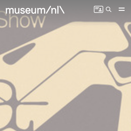
Zoeken