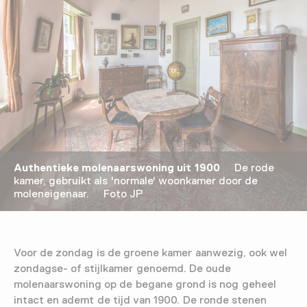
Authentieke molenaarswoning uit 1900
De rode
kamer, gebruikt als 'normale' woonkamer door de
moleneigenaar. Foto JP
Voor de zondag is de groene kamer aanwezig, ook wel
zondagse- of stijlkamer genoemd. De oude
molenaarswoning op de begane grond is nog geheel
intact en ademt de tijd van 1900. De ronde stenen