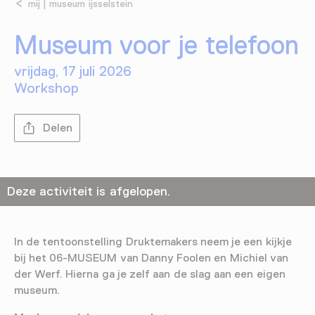
mij | museum ijsselstein
Museum voor je telefoon
vrijdag, 17 juli 2026
Workshop
Delen
Deze activiteit is afgelopen.
In de tentoonstelling Druktemakers neem je een kijkje
bij het 06-MUSEUM van Danny Foolen en Michiel van
der Werf. Hierna ga je zelf aan de slag aan een eigen
museum.