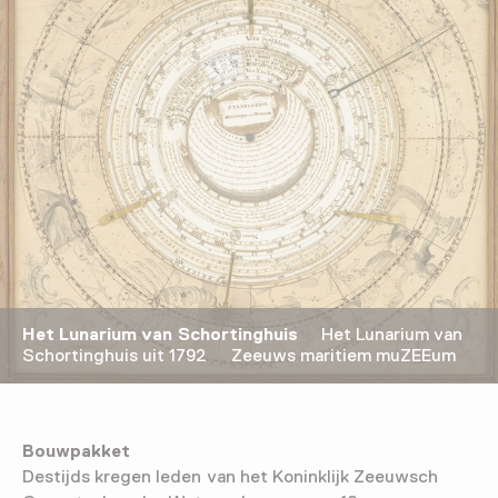
Het Lunarium van Schortinghuis
Het Lunarium van
Schortinghuis uit 1792 Zeeuws maritiem muZEEum
Bouwpakket
Destijds kregen leden van het Koninklijk Zeeuwsch