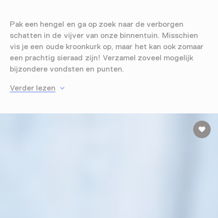
Pak een hengel en ga op zoek naar de verborgen
schatten in de vijver van onze binnentuin. Misschien
vis je een oude kroonkurk op, maar het kan ook zomaar
een prachtig sieraad zijn! Verzamel zoveel mogelijk
bijzondere vondsten en punten.
Verder lezen