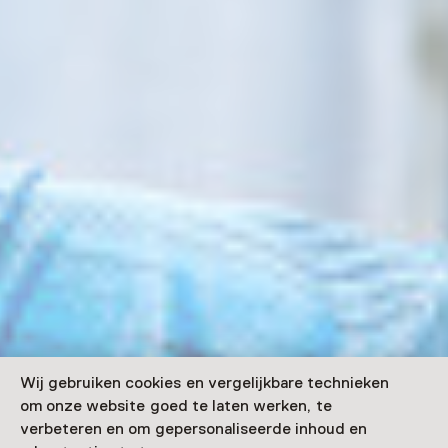
Wij gebruiken cookies en vergelijkbare technieken
om onze website goed te laten werken, te
verbeteren en om gepersonaliseerde inhoud en