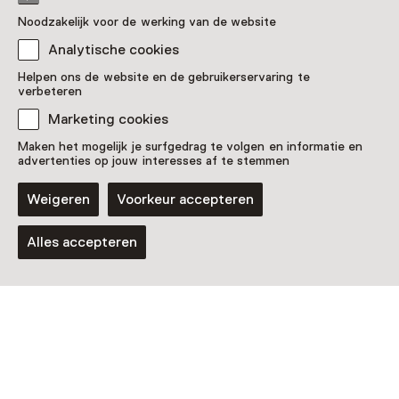
Noodzakelijk voor de werking van de website
Analytische cookies
Helpen ons de website en de gebruikerservaring te
verbeteren
Marketing cookies
Maken het mogelijk je surfgedrag te volgen en informatie en
advertenties op jouw interesses af te stemmen
Weigeren
Voorkeur accepteren
Alles accepteren