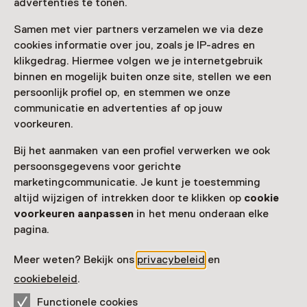
advertenties te tonen.
Samen met vier partners verzamelen we via deze
cookies informatie over jou, zoals je IP-adres en
klikgedrag. Hiermee volgen we je internetgebruik
binnen en mogelijk buiten onze site, stellen we een
persoonlijk profiel op, en stemmen we onze
communicatie en advertenties af op jouw
voorkeuren.
Bij het aanmaken van een profiel verwerken we ook
persoonsgegevens voor gerichte
marketingcommunicatie. Je kunt je toestemming
altijd wijzigen of intrekken door te klikken op
cookie
voorkeuren aanpassen
in het menu onderaan elke
pagina.
Meer weten? Bekijk ons
privacybeleid
en
cookiebeleid
.
Functionele cookies