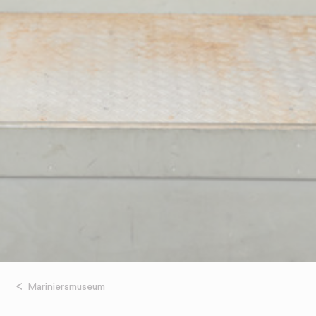
Mariniersmuseum