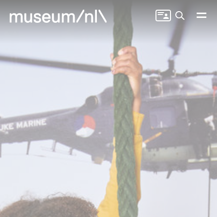
Zoeken