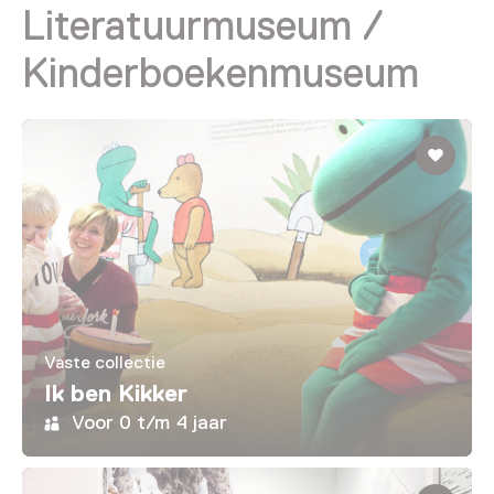
Literatuurmuseum /
Kinderboekenmuseum
Vaste collectie
Ik ben Kikker
Voor 0 t/m 4 jaar