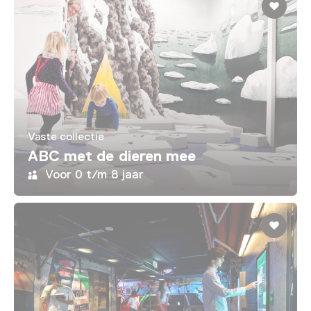
Vaste collectie
ABC met de dieren mee
Voor 0 t/m 8 jaar