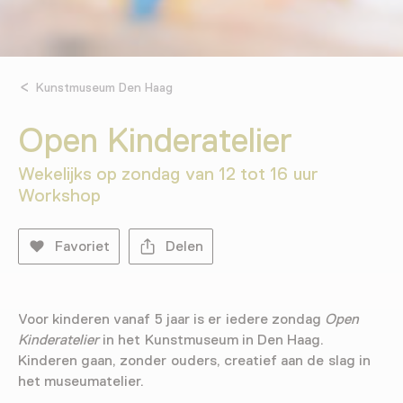
Kunstmuseum Den Haag
Open Kinderatelier
Wekelijks op zondag van 12 tot 16 uur
Workshop
Favoriet
Delen
Voor kinderen vanaf 5 jaar is er iedere zondag
Open
Kinderatelier
in het Kunstmuseum in Den Haag.
Kinderen gaan, zonder ouders, creatief aan de slag in
het museumatelier.