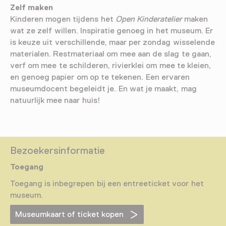
Zelf maken
Kinderen mogen tijdens het
Open Kinderatelier
maken
wat ze zelf willen. Inspiratie genoeg in het museum. Er
is keuze uit verschillende, maar per zondag wisselende
materialen. Restmateriaal om mee aan de slag te gaan,
verf om mee te schilderen, rivierklei om mee te kleien,
en genoeg papier om op te tekenen. Een ervaren
museumdocent begeleidt je. En wat je maakt, mag
natuurlijk mee naar huis!
Bezoekersinformatie
Toegang
Toegang is inbegrepen bij een entreeticket voor het
museum.
Museumkaart of ticket kopen