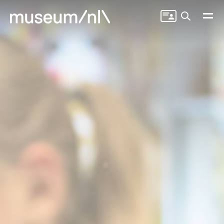
Zoeken