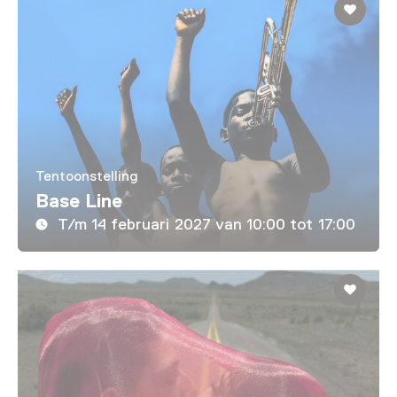
Tentoonstelling
Base Line
T/m 14 februari 2027 van 10:00 tot 17:00