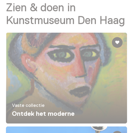
Zien & doen in
Kunstmuseum Den Haag
Vaste collectie
Ontdek het moderne