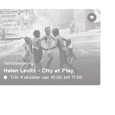
Tentoonstelling
Helen Levitt – City at Play
T/m 4 oktober van 10:00 tot 17:00