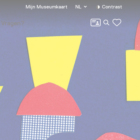
Mijn Museumkaart
NL
Contrast
Zoeken
Vragen?