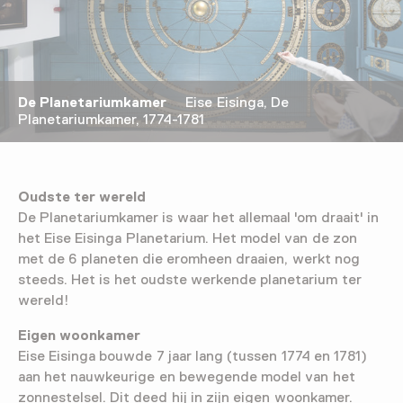
De Planetariumkamer
Eise Eisinga, De
Planetariumkamer, 1774-1781
Oudste ter wereld
De Planetariumkamer is waar het allemaal 'om draait' in
het Eise Eisinga Planetarium. Het model van de zon
met de 6 planeten die eromheen draaien, werkt nog
steeds. Het is het oudste werkende planetarium ter
wereld!
Eigen woonkamer
Eise Eisinga bouwde 7 jaar lang (tussen 1774 en 1781)
aan het nauwkeurige en bewegende model van het
zonnestelsel. Dit deed hij in zijn eigen woonkamer.