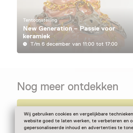
Tentoonstelling
New Generation – Passie voor
keramiek
T/m 6 december van 11:00 tot 17:00
Nog meer ontdekken
Wij gebruiken cookies en vergelijkbare technieke
website goed te laten werken, te verbeteren en 
gepersonaliseerde inhoud en advertenties te tone