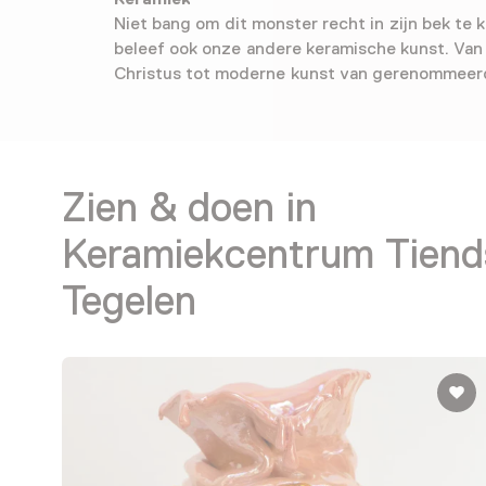
Niet bang om dit monster recht in zijn bek te 
beleef ook onze andere keramische kunst. Van 
Christus tot moderne kunst van gerenommeer
Zien & doen in
Keramiekcentrum Tiend
Tegelen