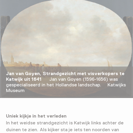
Jan van Goyen, Strandgezicht met visverkopers te
Katwijk uit 1641
Jan van Goyen (1596-1656) was
gespecialiseerd in het Hollandse landschap. Katwijks
Museum
Uniek kijkje in het verleden
In het weidse strandgezicht is Katwijk links achter de
duinen te zien. Als kijker sta je iets ten noorden van