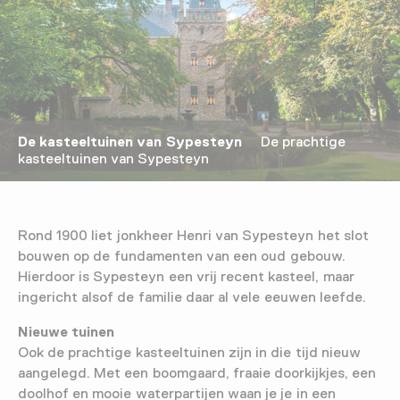
De kasteeltuinen van Sypesteyn
De prachtige
kasteeltuinen van Sypesteyn
Rond 1900 liet jonkheer Henri van Sypesteyn het slot
bouwen op de fundamenten van een oud gebouw.
Hierdoor is Sypesteyn een vrij recent kasteel, maar
ingericht alsof de familie daar al vele eeuwen leefde.
Nieuwe tuinen
Ook de prachtige kasteeltuinen zijn in die tijd nieuw
aangelegd. Met een boomgaard, fraaie doorkijkjes, een
doolhof en mooie waterpartijen waan je je in een