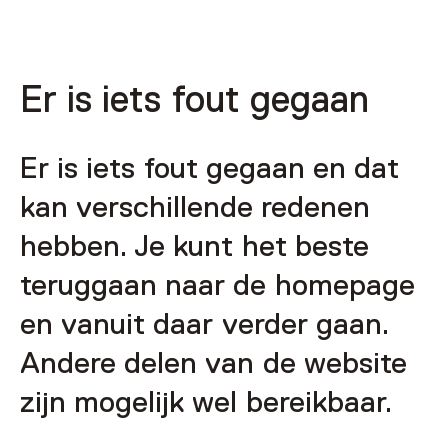
Er is iets fout gegaan
Er is iets fout gegaan en dat
kan verschillende redenen
hebben. Je kunt het beste
teruggaan naar de homepage
en vanuit daar verder gaan.
Andere delen van de website
zijn mogelijk wel bereikbaar.