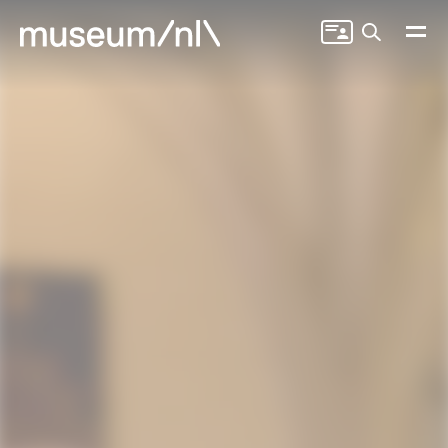
Zoeken