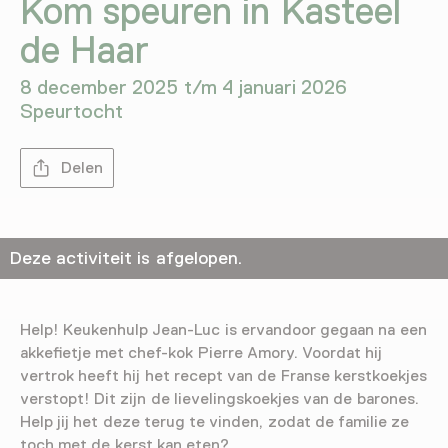
Kom speuren in Kasteel
de Haar
8 december 2025 t/m 4 januari 2026
Speurtocht
Delen
Deze activiteit is afgelopen.
Help! Keukenhulp Jean-Luc is ervandoor gegaan na een
akkefietje met chef-kok Pierre Amory. Voordat hij
vertrok heeft hij het recept van de Franse kerstkoekjes
verstopt! Dit zijn de lievelingskoekjes van de barones.
Help jij het deze terug te vinden, zodat de familie ze
toch met de kerst kan eten?