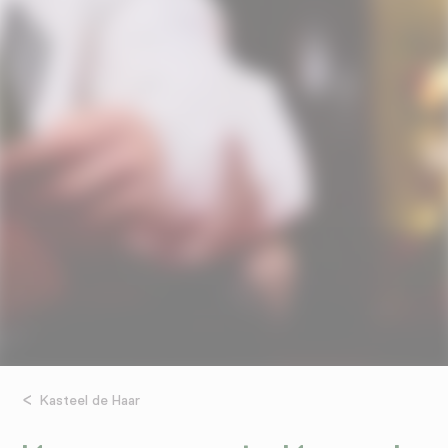
Kasteel de Haar