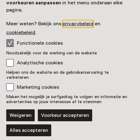
voorkeuren aanpassen
in het menu onderaan elke
pagina.
Meer weten? Bekijk ons
privacybeleid
en
cookiebeleid
.
Functionele cookies
Noodzakelijk voor de werking van de website
Analytische cookies
Helpen ons de website en de gebruikerservaring te
verbeteren
Marketing cookies
Maken het mogelijk je surfgedrag te volgen en informatie en
advertenties op jouw interesses af te stemmen
Weigeren
Voorkeur accepteren
Alles accepteren