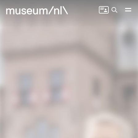
Zoeken