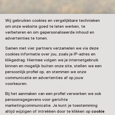
Wij gebruiken cookies en vergelijkbare technieken
om onze website goed te laten werken, te
verbeteren en om gepersonaliseerde inhoud en
advertenties te tonen.
Samen met vier partners verzamelen we via deze
cookies informatie over jou, zoals je IP-adres en
klikgedrag. Hiermee volgen we je internetgebruik
binnen en mogelijk buiten onze site, stellen we een
persoonlijk profiel op, en stemmen we onze
communicatie en advertenties af op jouw
voorkeuren.
Bij het aanmaken van een profiel verwerken we ook
persoonsgegevens voor gerichte
marketingcommunicatie. Je kunt je toestemming
altijd wijzigen of intrekken door te klikken op
cookie