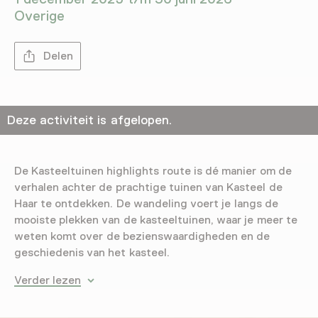
Overige
Delen
Deze activiteit is afgelopen.
De Kasteeltuinen highlights route is dé manier om de
verhalen achter de prachtige tuinen van Kasteel de
Haar te ontdekken. De wandeling voert je langs de
mooiste plekken van de kasteeltuinen, waar je meer te
weten komt over de bezienswaardigheden en de
geschiedenis van het kasteel.
Verder lezen