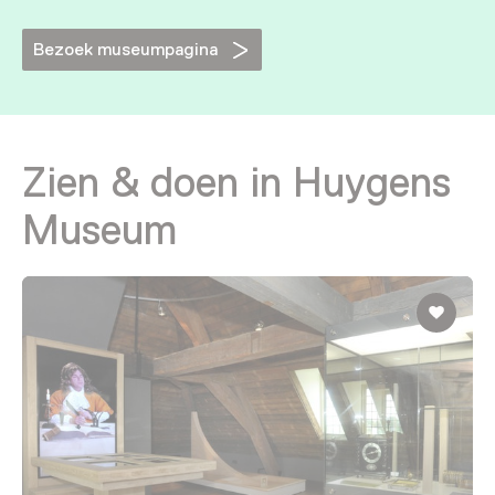
Bezoek museumpagina
Zien & doen in Huygens
Museum