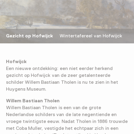
Gezicht op Hofwijck
Wintertafereel van Hofwijck
Hofwijck
Een nieuwe ontdekking: een niet eerder herkend
gezicht op Hofwijck van de zeer getalenteerde
schilder Willem Bastiaan Tholen is nu te zien in het
Huygens Museum.
Willem Bastiaan Tholen
Willem Bastiaan Tholen is een van de grote
Nederlandse schilders van de late negentiende en
vroege twintigste eeuw. Nadat Tholen in 1886 trouwde
met Coba Muller, vestigde het echtpaar zich in een