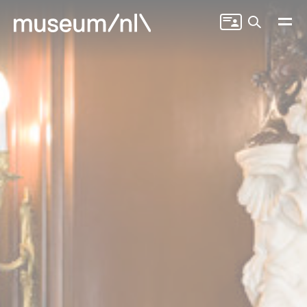
Zoeken