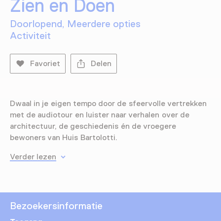
Zien en Doen
Doorlopend, Meerdere opties
Activiteit
Favoriet
Delen
Dwaal in je eigen tempo door de sfeervolle vertrekken
met de audiotour en luister naar verhalen over de
architectuur, de geschiedenis én de vroegere
bewoners van Huis Bartolotti.
Verder lezen
Bezoekersinformatie