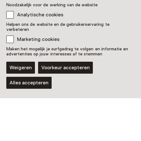
Noodzakelijk voor de werking van de website
Analytische cookies
Helpen ons de website en de gebruikerservaring te
verbeteren
Marketing cookies
Maken het mogelijk je surfgedrag te volgen en informatie en
advertenties op jouw interesses af te stemmen
Weigeren
Voorkeur accepteren
Vaste collectie
Alles accepteren
Buitengewoon & Markant