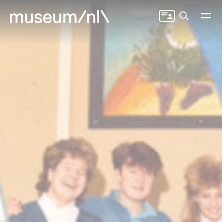
Zoeken