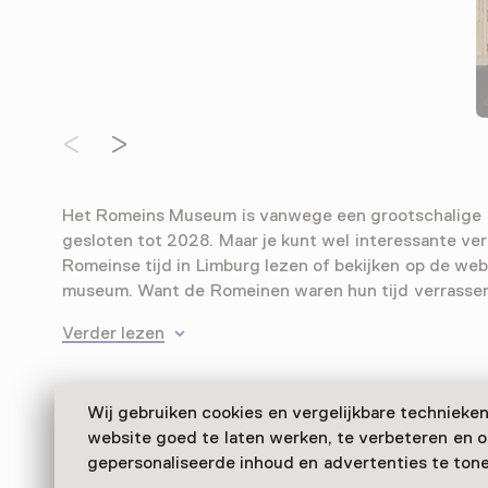
Het Romeins Museum is vanwege een grootschalige
gesloten tot 2028. Maar je kunt wel interessante ve
Romeinse tijd in Limburg lezen of bekijken op de web
museum. Want de Romeinen waren hun tijd verrassen
Verder lezen
Wij gebruiken cookies en vergelijkbare technieke
website goed te laten werken, te verbeteren en 
gepersonaliseerde inhoud en advertenties te tone