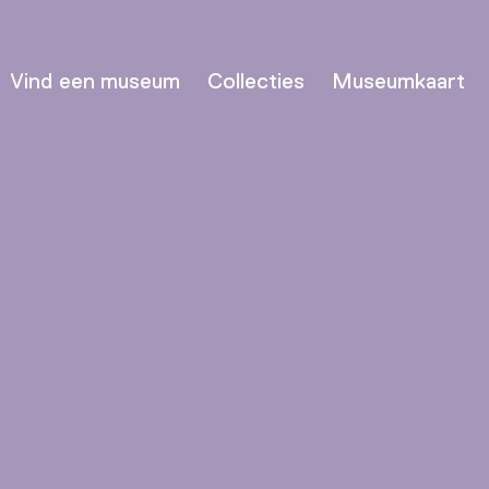
Vind een museum
Collecties
Museumkaart