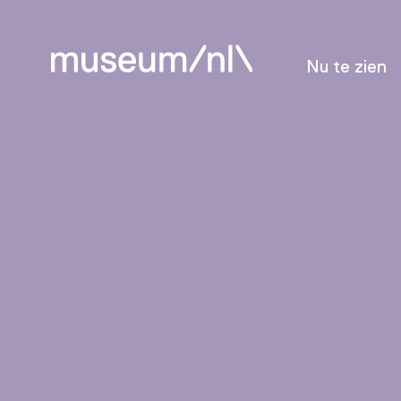
Nu te zien