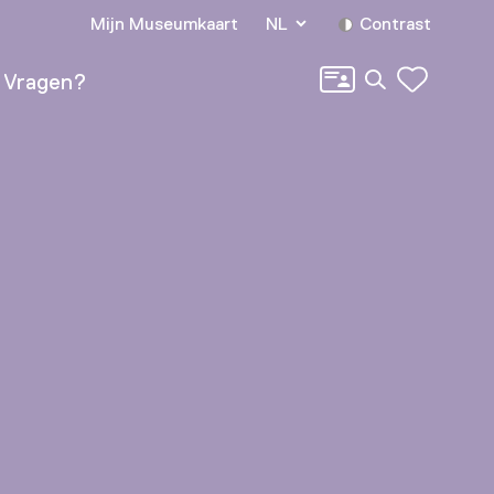
Mijn Museumkaart
NL
Contrast
Zoeken
Vragen?