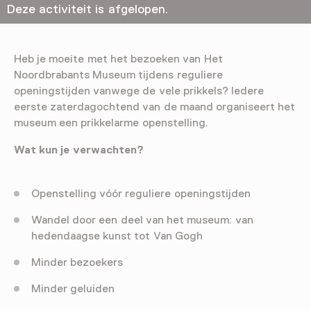
Deze activiteit is afgelopen.
Heb je moeite met het bezoeken van Het
Noordbrabants Museum tijdens reguliere
openingstijden vanwege de vele prikkels? Iedere
eerste zaterdagochtend van de maand organiseert het
museum een prikkelarme openstelling.
Wat kun je verwachten?
Openstelling vóór reguliere openingstijden
Wandel door een deel van het museum: van
hedendaagse kunst tot Van Gogh
Minder bezoekers
Minder geluiden