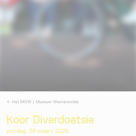
Het MOW | Museum Westerwolde
Koor Diverdoatsie
zondag, 29 maart 2026