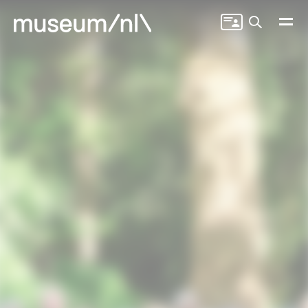
Zoeken