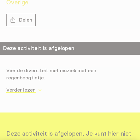
Overige
Delen
Deze activiteit is afgelopen.
Vier de diversiteit met muziek met een
regenboogtintje.
Verder lezen
Deze activiteit is afgelopen. Je kunt hier niet