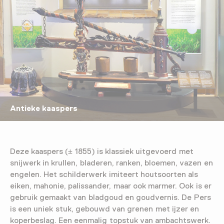
Antieke kaaspers
Deze kaaspers (± 1855) is klassiek uitgevoerd met
snijwerk in krullen, bladeren, ranken, bloemen, vazen en
engelen. Het schilderwerk imiteert houtsoorten als
eiken, mahonie, palissander, maar ook marmer. Ook is er
gebruik gemaakt van bladgoud en goudvernis. De Pers
is een uniek stuk, gebouwd van grenen met ijzer en
koperbeslag. Een eenmalig topstuk van ambachtswerk.