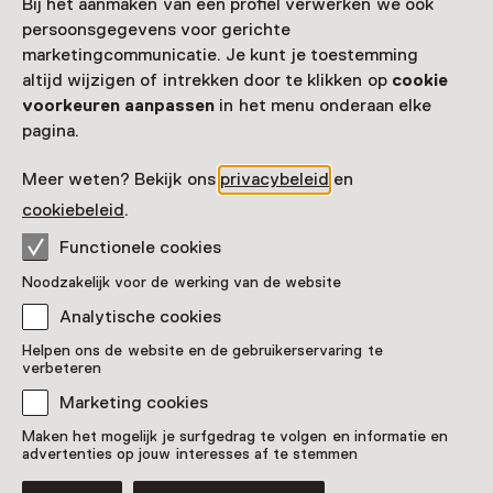
Bij het aanmaken van een profiel verwerken we ook
persoonsgegevens voor gerichte
marketingcommunicatie. Je kunt je toestemming
altijd wijzigen of intrekken door te klikken op
cookie
voorkeuren aanpassen
in het menu onderaan elke
pagina.
Meer weten? Bekijk ons
privacybeleid
en
cookiebeleid
.
Functionele cookies
Noodzakelijk voor de werking van de website
Analytische cookies
Helpen ons de website en de gebruikerservaring te
verbeteren
Marketing cookies
Maken het mogelijk je surfgedrag te volgen en informatie en
advertenties op jouw interesses af te stemmen