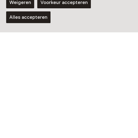
Weigeren
Voorkeur accepteren
Alles accepteren